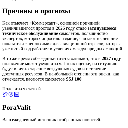
Причины и прогнозы
Как отмечает «Коммерсант», основной причиной
увеличившегося простоя в 2026 году стало
затянувшееся
техническое обслуживание
самолетов. Большинство
экспертов, которых опросило издание, считают нынешние
показатели «неплохими» для авиационной отрасли, которая
уже пятый год работает в условиях международных санкций.
В то же время собеседники газеты ожидают, что в
2027 году
положение может ухудшиться. По их оценке, на ситуацию
будут влиять старение воздушных судов и истечение
доступных ресурсов. В наибольшей степени эти риски, как
отмечается, касаются самолетов
SSJ 100
.
Поделиться статьей
PoraValit
Ваш ежедневный источник отобранных новостей.