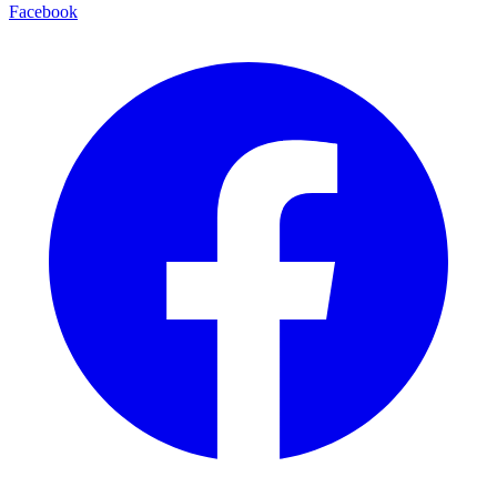
Facebook