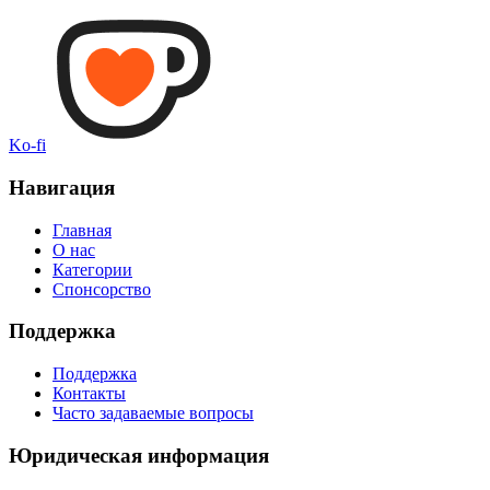
Ko-fi
Навигация
Главная
О нас
Категории
Спонсорство
Поддержка
Поддержка
Контакты
Часто задаваемые вопросы
Юридическая информация