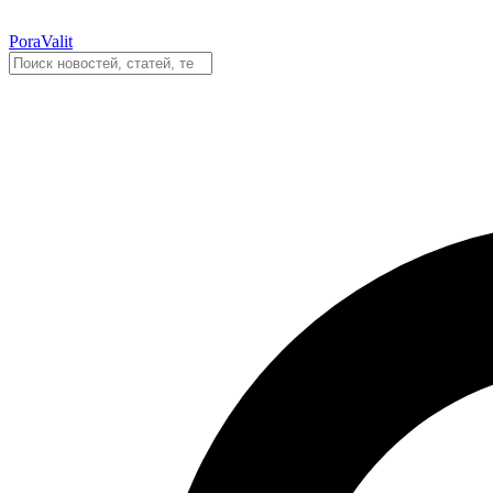
PoraValit