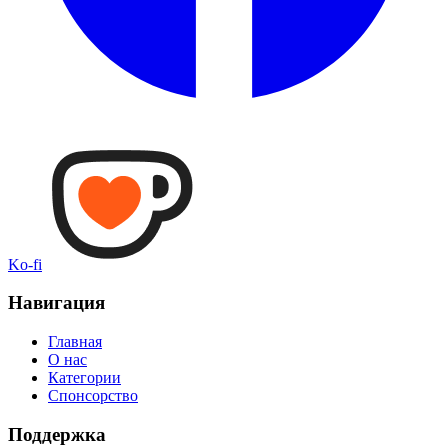
Ko-fi
Навигация
Главная
О нас
Категории
Спонсорство
Поддержка