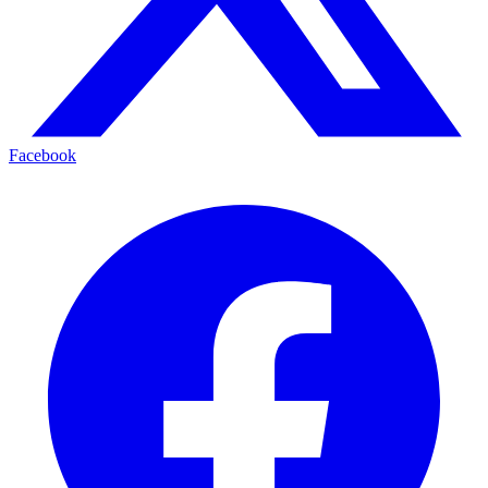
Facebook