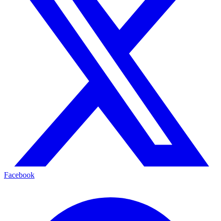
Facebook