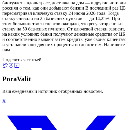
биотуалеты вдоль трасс, доставка на дом — и другие истории
россиян о том, как они добывают бензин В последний раз ЦБ
пересматривал ключевую ставку 24 июня 2026 года. Тогда
ставку снизили на 25 базисных пунктов — до 14,25%. При
этом большинство экспертов ожидало, что регулятор снизит
ставку на 50 базисных пунктов. От ключевой ставки зависит,
на каких условиях банки получают денежные средства от ЦБ
и соответственно выдают затем кредиты уже своим клиентам
и устанавливают для них проценты по депозитам. Напишите
нам
Поделиться статьей
PoraValit
Ваш ежедневный источник отобранных новостей.
X