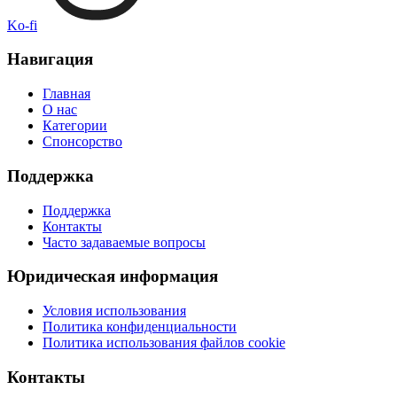
Ko-fi
Навигация
Главная
О нас
Категории
Спонсорство
Поддержка
Поддержка
Контакты
Часто задаваемые вопросы
Юридическая информация
Условия использования
Политика конфиденциальности
Политика использования файлов cookie
Контакты