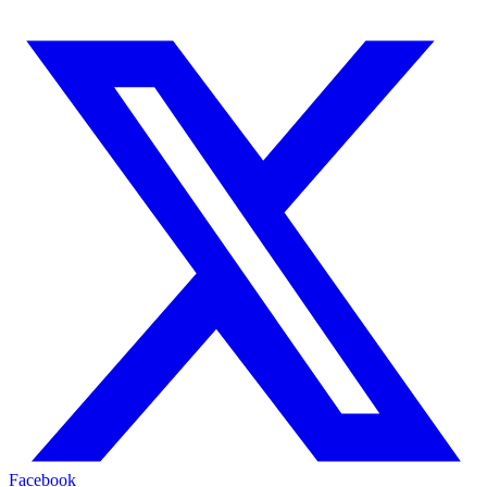
Facebook