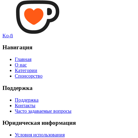
Ko-fi
Навигация
Главная
О нас
Категории
Спонсорство
Поддержка
Поддержка
Контакты
Часто задаваемые вопросы
Юридическая информация
Условия использования