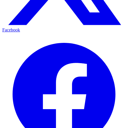
Facebook