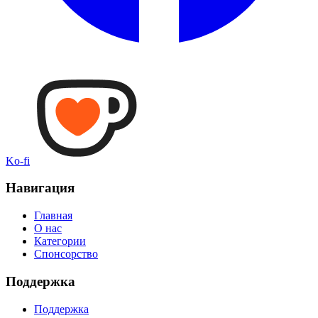
Ko-fi
Навигация
Главная
О нас
Категории
Спонсорство
Поддержка
Поддержка