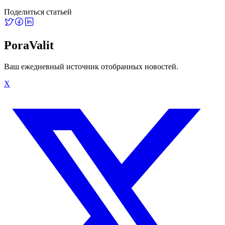
Поделиться статьей
PoraValit
Ваш ежедневный источник отобранных новостей.
X