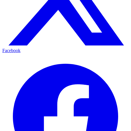
Facebook