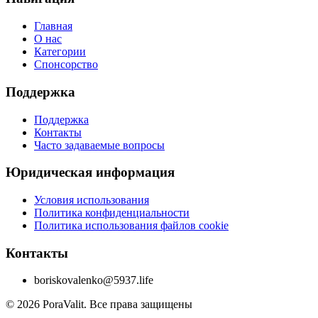
Главная
О нас
Категории
Спонсорство
Поддержка
Поддержка
Контакты
Часто задаваемые вопросы
Юридическая информация
Условия использования
Политика конфиденциальности
Политика использования файлов cookie
Контакты
boriskovalenko@5937.life
©
2026
PoraValit.
Все права защищены