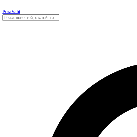
PoraValit