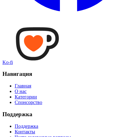
Ko-fi
Навигация
Главная
О нас
Категории
Спонсорство
Поддержка
Поддержка
Контакты