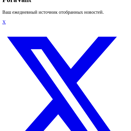
Ваш ежедневный источник отобранных новостей.
X