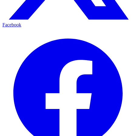
Facebook