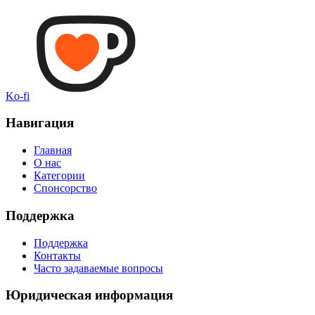
Ko-fi
Навигация
Главная
О нас
Категории
Спонсорство
Поддержка
Поддержка
Контакты
Часто задаваемые вопросы
Юридическая информация