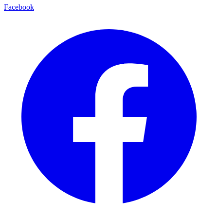
Facebook