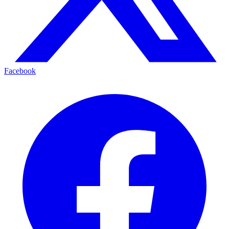
Facebook