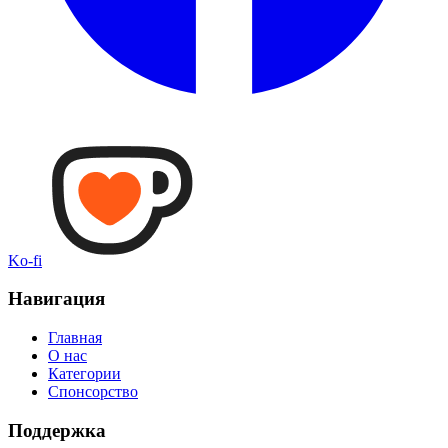
Ko-fi
Навигация
Главная
О нас
Категории
Спонсорство
Поддержка