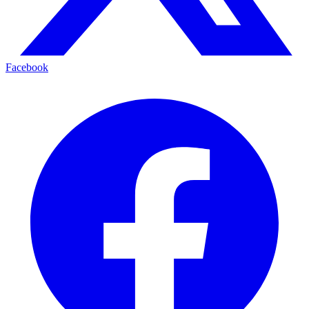
Facebook