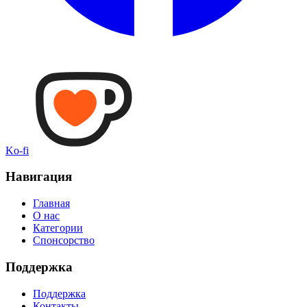
Ko-fi
Навигация
Главная
О нас
Категории
Спонсорство
Поддержка
Поддержка
Контакты