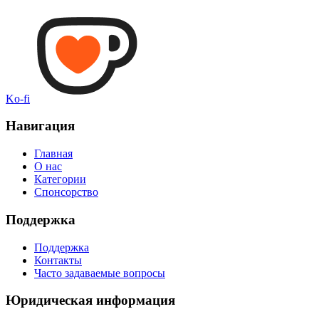
Ko-fi
Навигация
Главная
О нас
Категории
Спонсорство
Поддержка
Поддержка
Контакты
Часто задаваемые вопросы
Юридическая информация