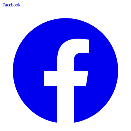
Facebook