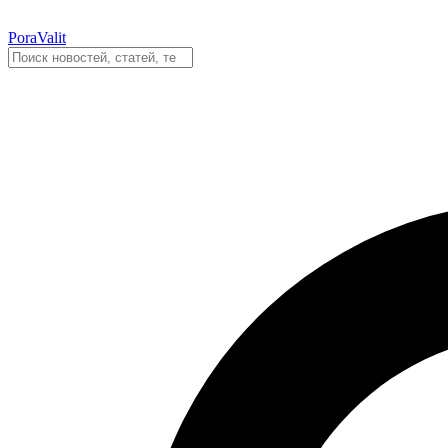
PoraValit