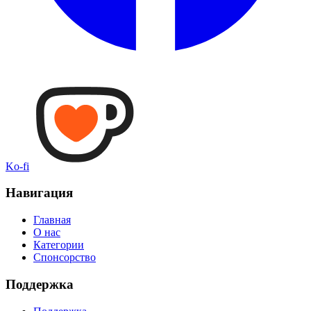
Ko-fi
Навигация
Главная
О нас
Категории
Спонсорство
Поддержка