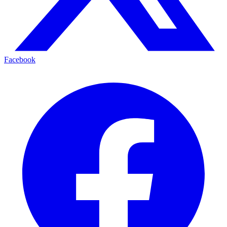
Facebook