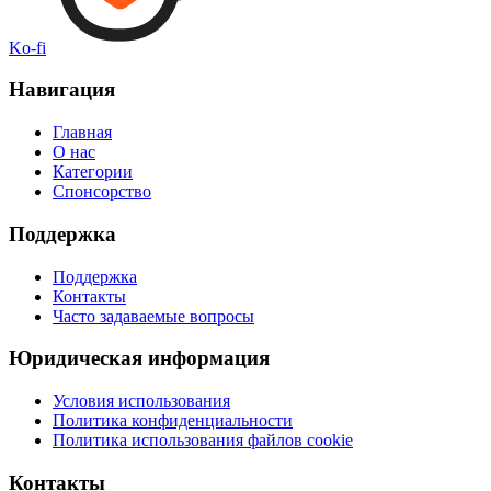
Ko-fi
Навигация
Главная
О нас
Категории
Спонсорство
Поддержка
Поддержка
Контакты
Часто задаваемые вопросы
Юридическая информация
Условия использования
Политика конфиденциальности
Политика использования файлов cookie
Контакты