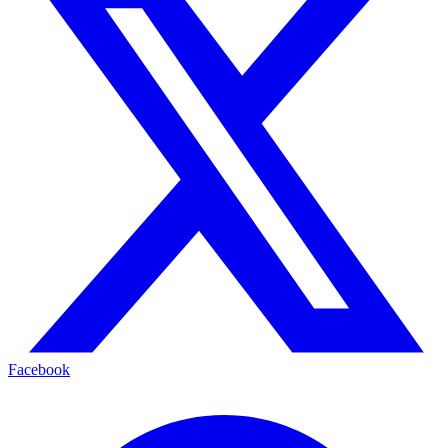
Facebook