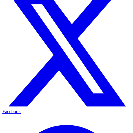
Facebook