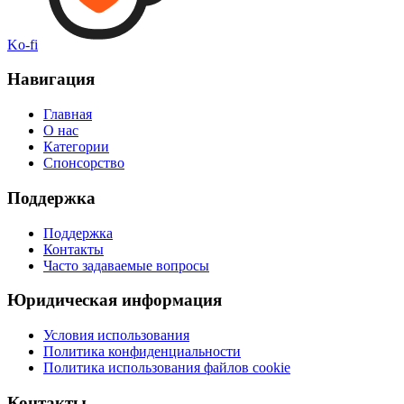
Ko-fi
Навигация
Главная
О нас
Категории
Спонсорство
Поддержка
Поддержка
Контакты
Часто задаваемые вопросы
Юридическая информация
Условия использования
Политика конфиденциальности
Политика использования файлов cookie
Контакты