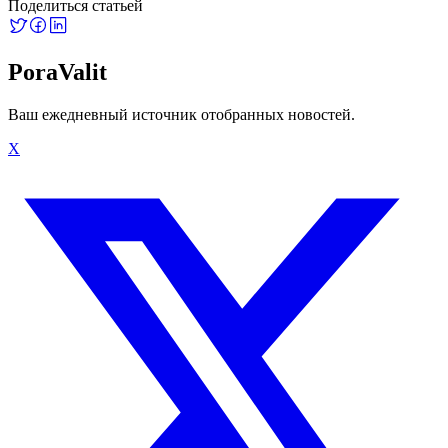
Поделиться статьей
PoraValit
Ваш ежедневный источник отобранных новостей.
X