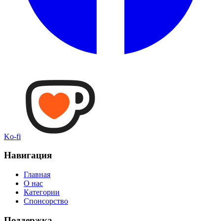
Ko-fi
Навигация
Главная
О нас
Категории
Спонсорство
Поддержка