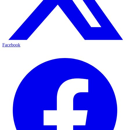
Facebook