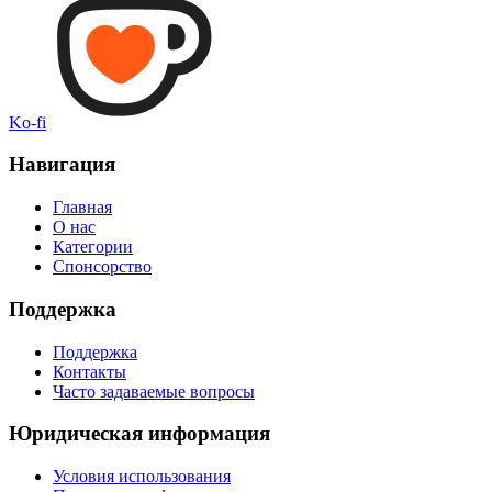
Ko-fi
Навигация
Главная
О нас
Категории
Спонсорство
Поддержка
Поддержка
Контакты
Часто задаваемые вопросы
Юридическая информация
Условия использования