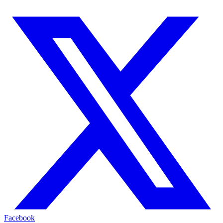
Facebook