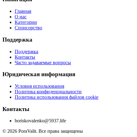
Главная
О нас
Категории
Спонсорство
Поддержка
Поддержка
Контакты
Часто задаваемые вопросы
Юридическая информация
Условия использования
Политика конфиденциальности
Политика использования файлов cookie
Контакты
boriskovalenko@5937.life
©
2026
PoraValit.
Все права защищены