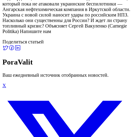
который пока не атаковали украинские беспилотники —
Ангарская нефтехимическая компания в Иркутской области.
Украина с новой силой наносит удары по российским НПЗ.
Насколько они существенны для России? И ждет ли страну
топливный кризис? Объясняет Сергей Вакуленко (Carnegie
Politika) Напишите нам
Поделиться статьей
PoraValit
Ваш ежедневный источник отобранных новостей.
X