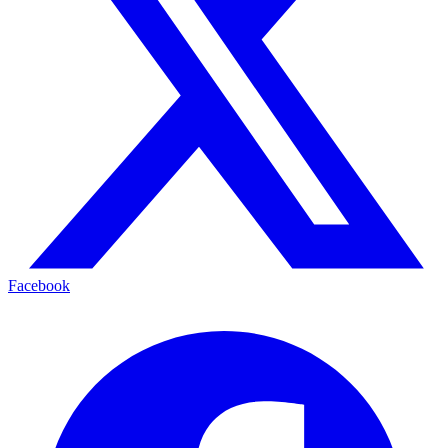
Facebook