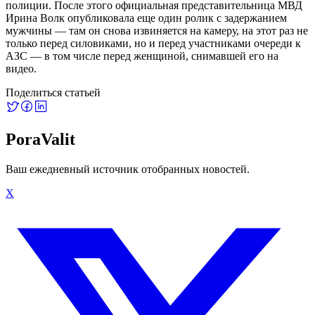
полиции. После этого официальная представительница МВД
Ирина Волк опубликовала еще один ролик с задержанием
мужчины — там он снова извиняется на камеру, на этот раз не
только перед силовиками, но и перед участниками очереди к
АЗС — в том числе перед женщиной, снимавшей его на
видео.
Поделиться статьей
PoraValit
Ваш ежедневный источник отобранных новостей.
X