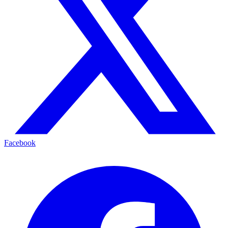
Facebook