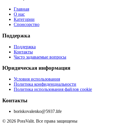
Главная
О нас
Категории
Спонсорство
Поддержка
Поддержка
Контакты
Часто задаваемые вопросы
Юридическая информация
Условия использования
Политика конфиденциальности
Политика использования файлов cookie
Контакты
boriskovalenko@5937.life
©
2026
PoraValit.
Все права защищены