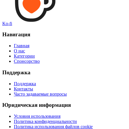
Ko-fi
Навигация
Главная
О нас
Категории
Спонсорство
Поддержка
Поддержка
Контакты
Часто задаваемые вопросы
Юридическая информация
Условия использования
Политика конфиденциальности
Политика использования файлов cookie