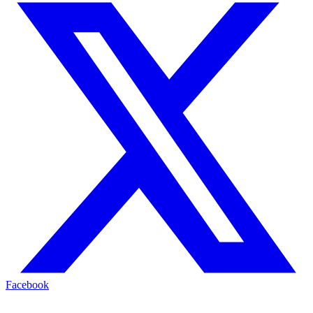
Facebook