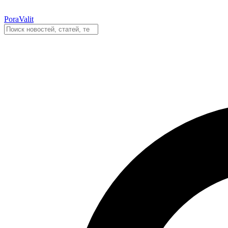
PoraValit