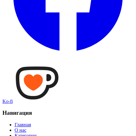
Ko-fi
Навигация
Главная
О нас
Категории