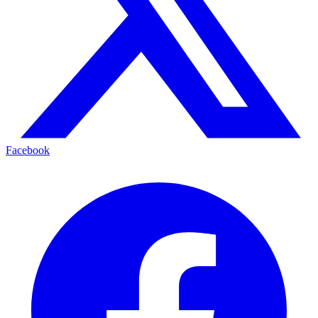
Facebook