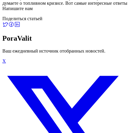
думаете о топливном кризисе. Вот самые интересные ответы
Напишите нам
Поделиться статьей
PoraValit
Ваш ежедневный источник отобранных новостей.
X