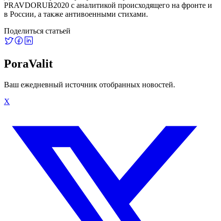
PRAVDORUB2020 с аналитикой происходящего на фронте и
в России, а также антивоенными стихами.
Поделиться статьей
PoraValit
Ваш ежедневный источник отобранных новостей.
X