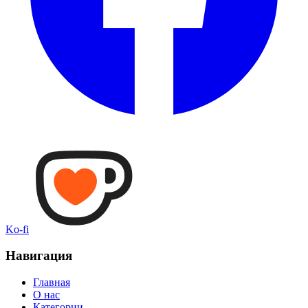
Ko-fi
Навигация
Главная
О нас
Категории