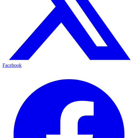
Facebook