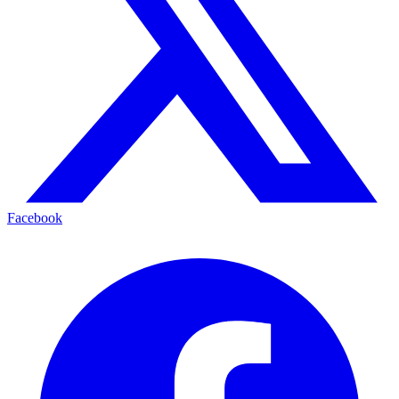
Facebook