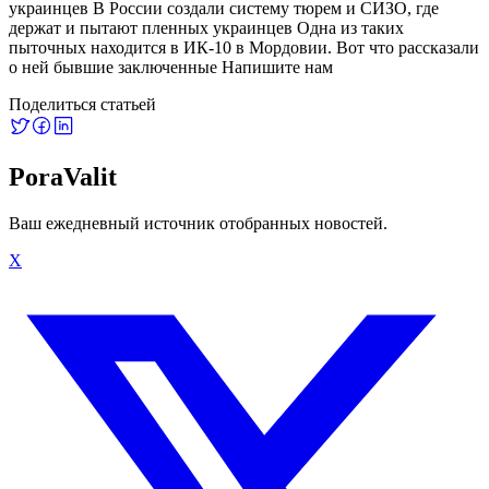
украинцев В России создали систему тюрем и СИЗО, где
держат и пытают пленных украинцев Одна из таких
пыточных находится в ИК-10 в Мордовии. Вот что рассказали
о ней бывшие заключенные Напишите нам
Поделиться статьей
PoraValit
Ваш ежедневный источник отобранных новостей.
X