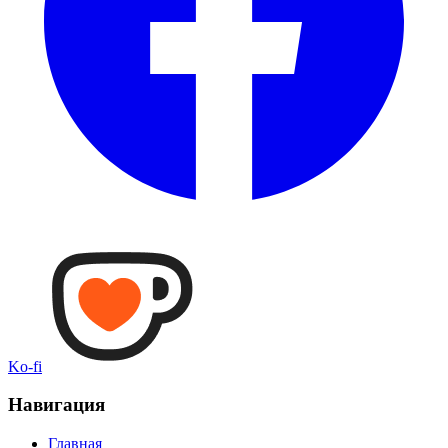
Ko-fi
Навигация
Главная