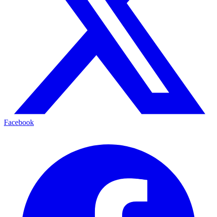
Facebook