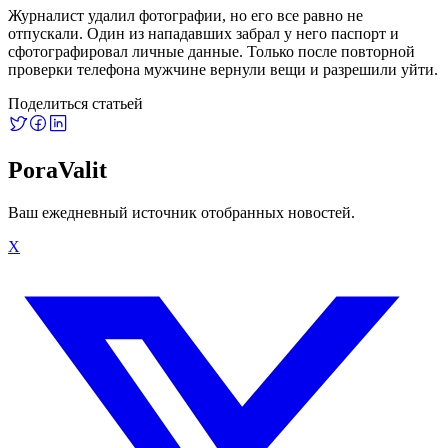
Журналист удалил фотографии, но его все равно не
отпускали. Один из нападавших забрал у него паспорт и
сфотографировал личные данные. Только после повторной
проверки телефона мужчине вернули вещи и разрешили уйти.
Поделиться статьей
PoraValit
Ваш ежедневный источник отобранных новостей.
X