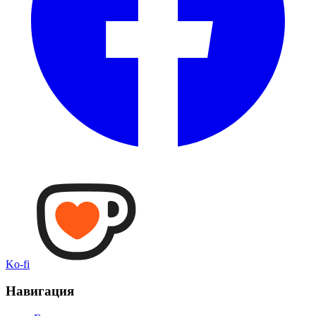
Ko-fi
Навигация