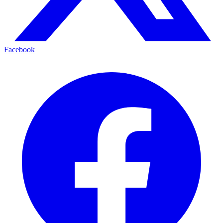
Facebook