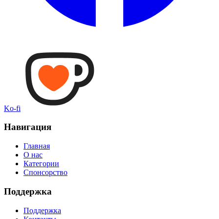
Ko-fi
Навигация
Главная
О нас
Категории
Спонсорство
Поддержка
Поддержка