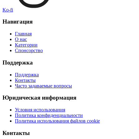
Ko-fi
Навигация
Главная
О нас
Категории
Спонсорство
Поддержка
Поддержка
Контакты
Часто задаваемые вопросы
Юридическая информация
Условия использования
Политика конфиденциальности
Политика использования файлов cookie
Контакты