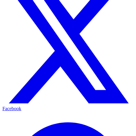
Facebook