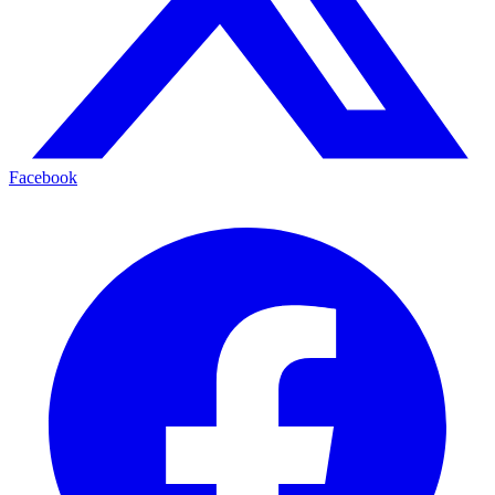
Facebook