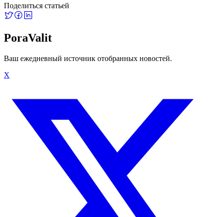
Поделиться статьей
PoraValit
Ваш ежедневный источник отобранных новостей.
X