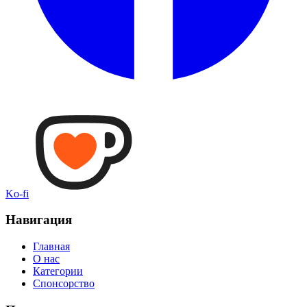
Ko-fi
Навигация
Главная
О нас
Категории
Спонсорство