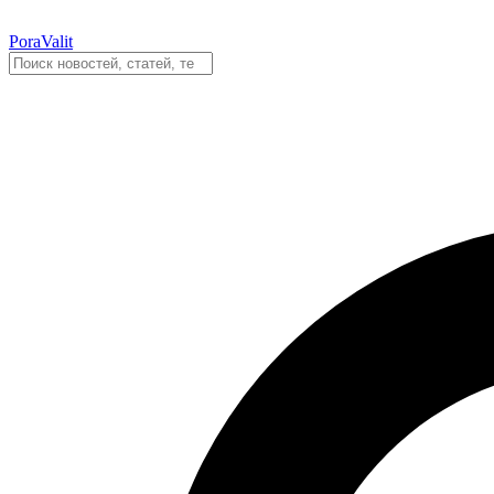
PoraValit