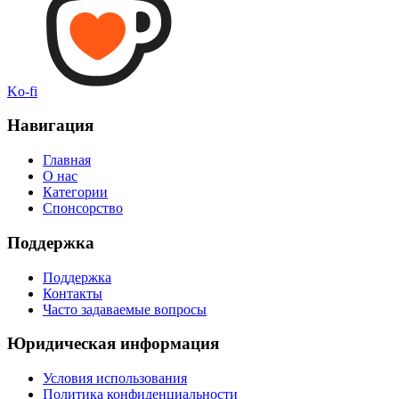
Ko-fi
Навигация
Главная
О нас
Категории
Спонсорство
Поддержка
Поддержка
Контакты
Часто задаваемые вопросы
Юридическая информация
Условия использования
Политика конфиденциальности