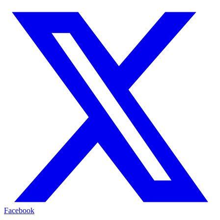
Facebook