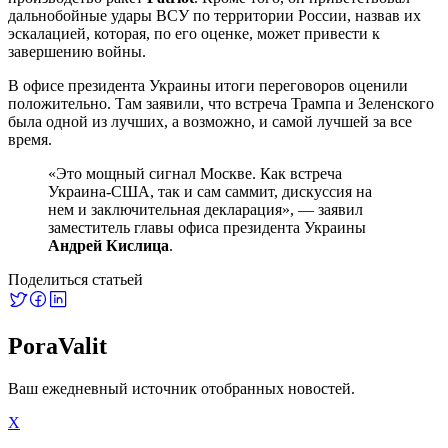
дальнобойные удары ВСУ по территории России, назвав их
эскалацией, которая, по его оценке, может привести к
завершению войны.
В офисе президента Украины итоги переговоров оценили
положительно. Там заявили, что встреча Трампа и Зеленского
была одной из лучших, а возможно, и самой лучшей за все
время.
«Это мощный сигнал Москве. Как встреча
Украина-США, так и сам саммит, дискуссия на
нем и заключительная декларация», — заявил
заместитель главы офиса президента Украины
Андрей Кислица
.
Поделиться статьей
PoraValit
Ваш ежедневный источник отобранных новостей.
X