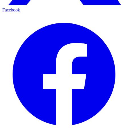
Facebook