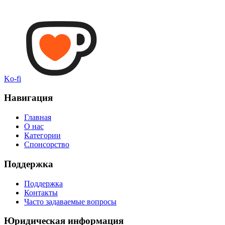
Ko-fi
Навигация
Главная
О нас
Категории
Спонсорство
Поддержка
Поддержка
Контакты
Часто задаваемые вопросы
Юридическая информация