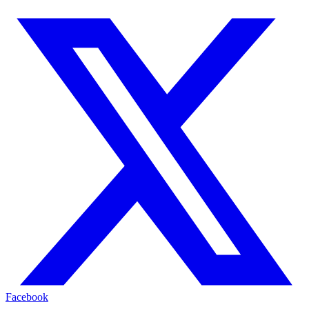
Facebook