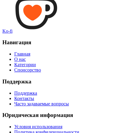
Ko-fi
Навигация
Главная
О нас
Категории
Спонсорство
Поддержка
Поддержка
Контакты
Часто задаваемые вопросы
Юридическая информация
Условия использования
Политика конфиденциальности