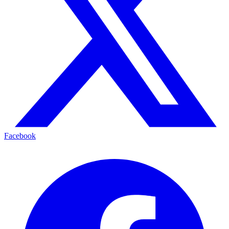
Facebook