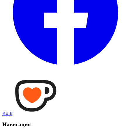
Ko-fi
Навигация