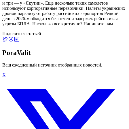
и три — у «Якутии». Еще несколько таких самолетов
используют корпоративные перевозчики. Налеты украинских
дронов парализуют работу российских аэропортов Редкий
день в 2026-м обходится без отмен и задержек рейсов из-за
угрозы БПЛА. Насколько все критично? Напишите нам
Поделиться статьей
PoraValit
Ваш ежедневный источник отобранных новостей.
X