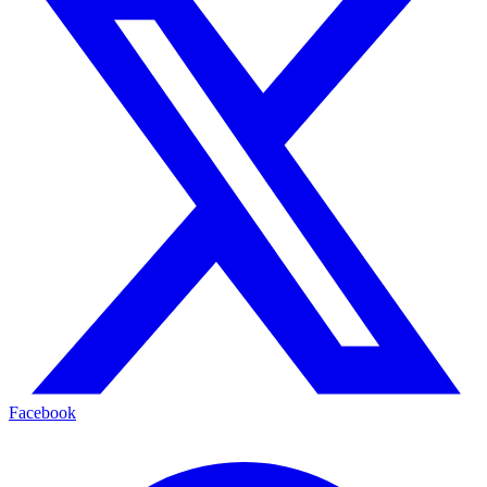
Facebook