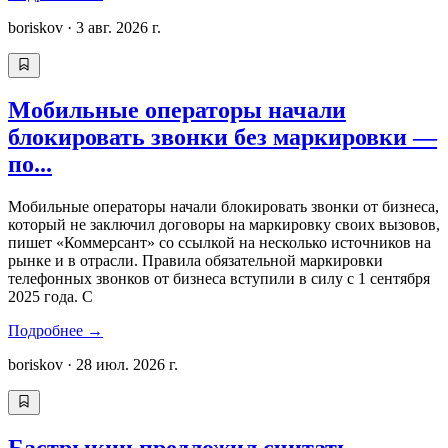
boriskov
·
3 авг. 2026 г.
Мобильные операторы начали
блокировать звонки без маркировки —
по...
Мобильные операторы начали блокировать звонки от бизнеса,
который не заключил договоры на маркировку своих вызовов,
пишет «Коммерсант» со ссылкой на несколько источников на
рынке и в отрасли. Правила обязательной маркировки
телефонных звонков от бизнеса вступили в силу с 1 сентября
2025 года. С
Подробнее
→
boriskov
·
28 июл. 2026 г.