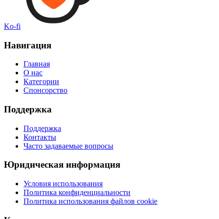
Ko-fi
Навигация
Главная
О нас
Категории
Спонсорство
Поддержка
Поддержка
Контакты
Часто задаваемые вопросы
Юридическая информация
Условия использования
Политика конфиденциальности
Политика использования файлов cookie