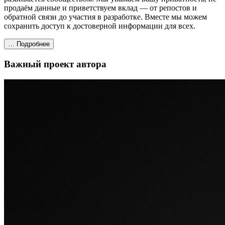
продаём данные и приветствуем вклад — от репостов и
обратной связи до участия в разработке. Вместе мы можем
сохранить доступ к достоверной информации для всех.
… Подробнее
Важный проект автора