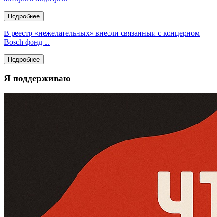
Подробнее
В реестр «нежелательных» внесли связанный с концерном
Bosch фонд ...
Подробнее
Я поддерживаю