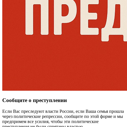
Сообщите о преступлении
Если Вас преследуют власти России, если Ваша семья прошла
через политические репрессии, сообщите по этой форме и мы
предпримем все усилия, чтобы эти политические
преступления не были спрятаны властью.