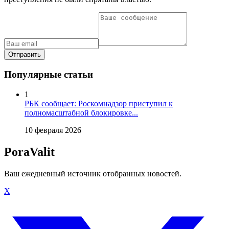
Отправить
Популярные статьи
1
РБК сообщает: Роскомнадзор приступил к
полномасштабной блокировке...
10 февраля 2026
PoraValit
Ваш ежедневный источник отобранных новостей.
X