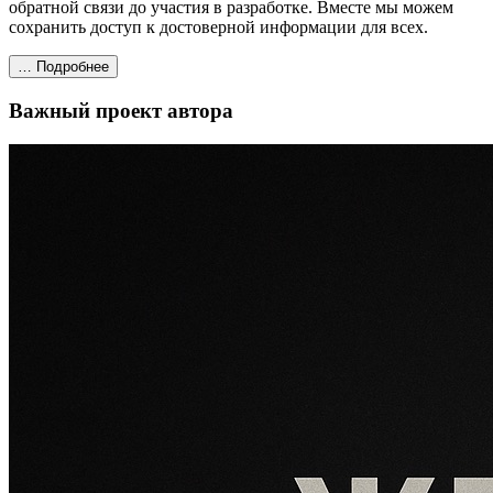
обратной связи до участия в разработке. Вместе мы можем
сохранить доступ к достоверной информации для всех.
… Подробнее
Важный проект автора