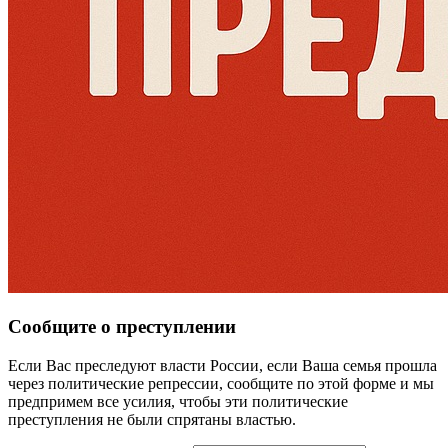
Сообщите о преступлении
Если Вас преследуют власти России, если Ваша семья прошла
через политические репрессии, сообщите по этой форме и мы
предпримем все усилия, чтобы эти политические
преступления не были спрятаны властью.