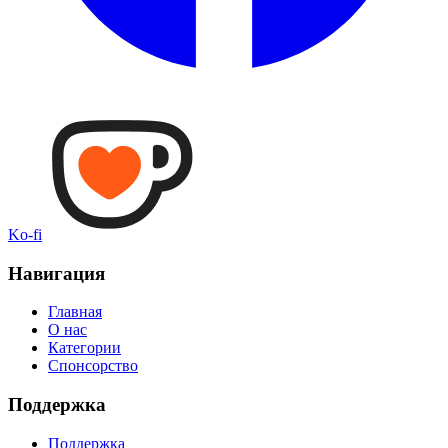
Ko-fi
Навигация
Главная
О нас
Категории
Спонсорство
Поддержка
Поддержка