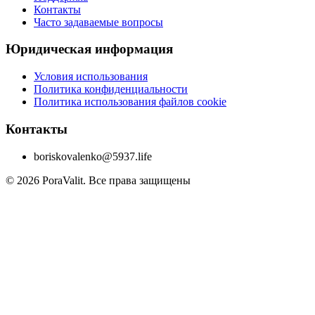
Контакты
Часто задаваемые вопросы
Юридическая информация
Условия использования
Политика конфиденциальности
Политика использования файлов cookie
Контакты
boriskovalenko@5937.life
©
2026
PoraValit.
Все права защищены