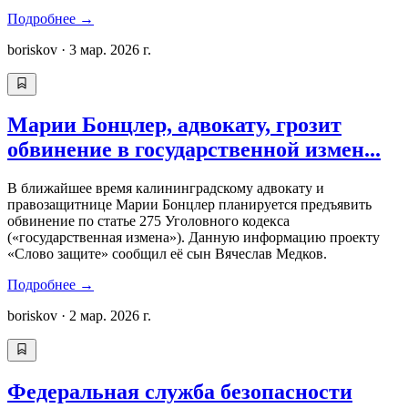
Подробнее
→
boriskov
·
3 мар. 2026 г.
Марии Бонцлер, адвокату, грозит
обвинение в государственной измен...
В ближайшее время калининградскому адвокату и
правозащитнице Марии Бонцлер планируется предъявить
обвинение по статье 275 Уголовного кодекса
(«государственная измена»). Данную информацию проекту
«Слово защите» сообщил её сын Вячеслав Медков.
Подробнее
→
boriskov
·
2 мар. 2026 г.
Федеральная служба безопасности