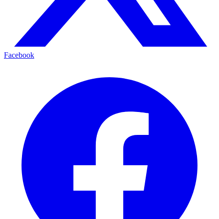
Facebook