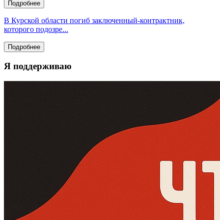
Подробнее
В Курской области погиб заключенный‑контрактник,
которого подозре...
Подробнее
Я поддерживаю