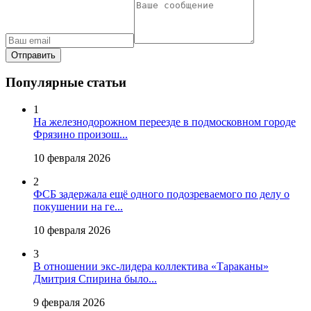
Отправить
Популярные статьи
1
На железнодорожном переезде в подмосковном городе
Фрязино произош...
10 февраля 2026
2
ФСБ задержала ещё одного подозреваемого по делу о
покушении на ге...
10 февраля 2026
3
В отношении экс-лидера коллектива «Тараканы»
Дмитрия Спирина было...
9 февраля 2026