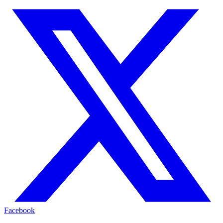
Facebook