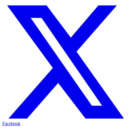
Facebook