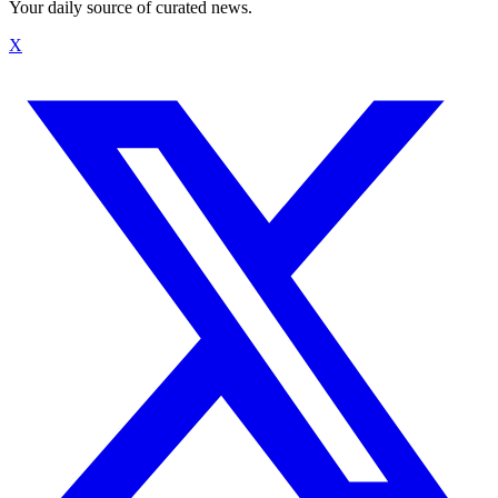
Your daily source of curated news.
X