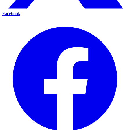
Facebook