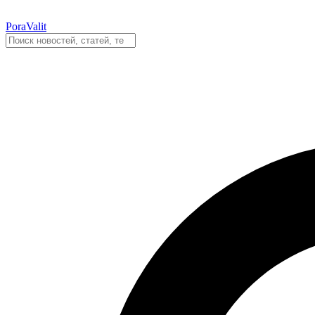
PoraValit