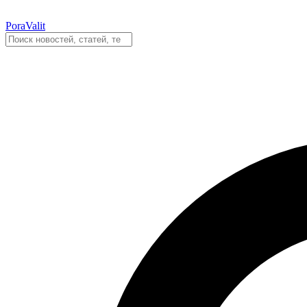
PoraValit