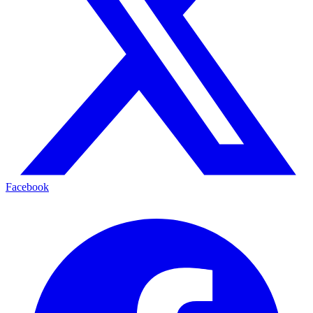
Facebook