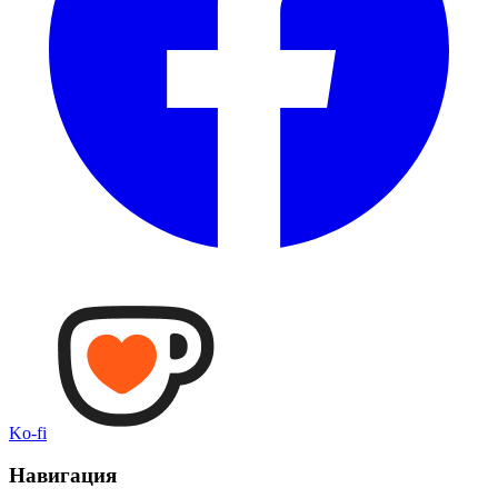
Ko-fi
Навигация