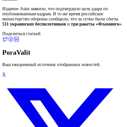
Издание Astra заявило, что подтвердило цель удара по
опубликованным кадрам. В то же время российское
министерство обороны сообщило, что за сутки были сбиты
511 украинских беспилотников
и
три ракеты «Фламинго»
.
Поделиться статьей
PoraValit
Ваш ежедневный источник отобранных новостей.
X