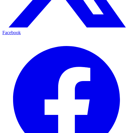
Facebook