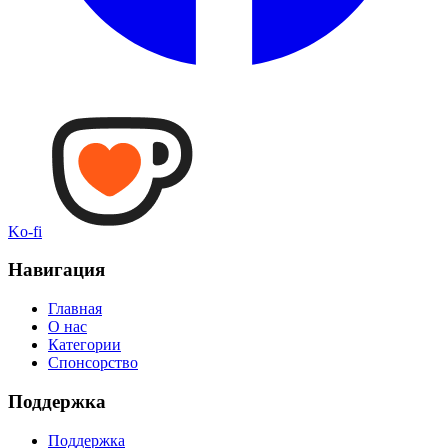
Ko-fi
Навигация
Главная
О нас
Категории
Спонсорство
Поддержка
Поддержка