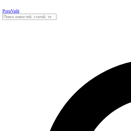
PoraValit