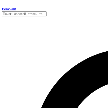
PoraValit