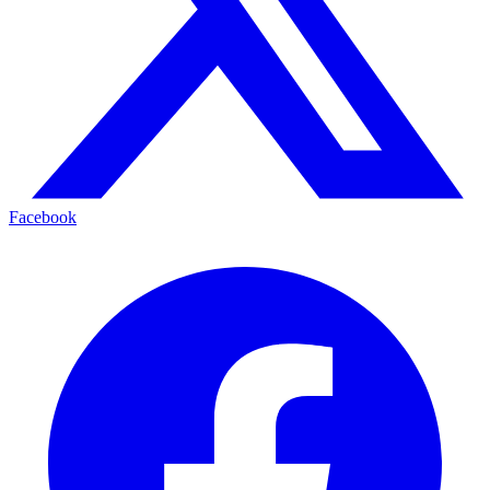
Facebook