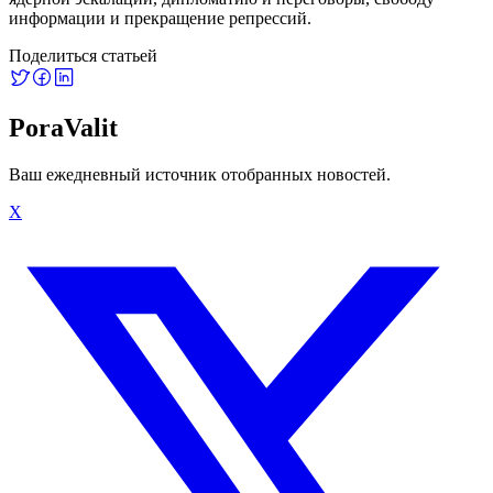
информации и прекращение репрессий.
Поделиться статьей
PoraValit
Ваш ежедневный источник отобранных новостей.
X