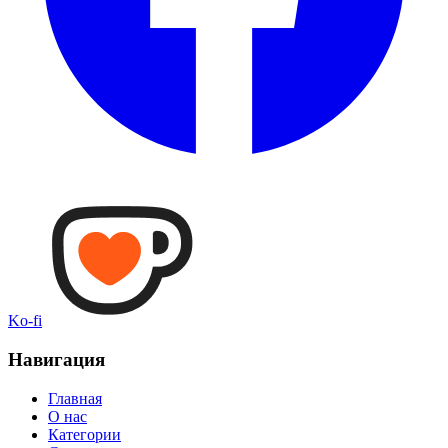
Ko-fi
Навигация
Главная
О нас
Категории