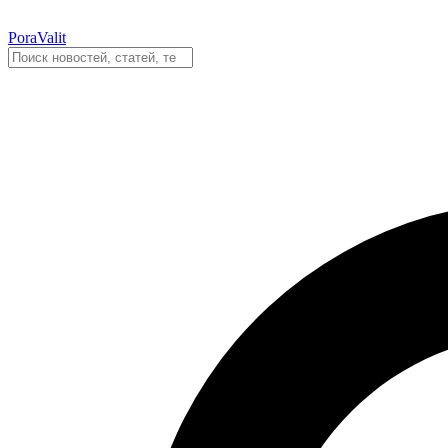
PoraValit