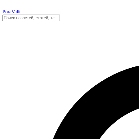
PoraValit